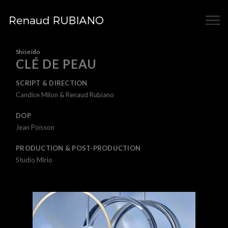
Shiseido
CLÉ DE PEAU
SCRIPT & DIRECTION
Candice Milon & Renaud Rubiano
DOP
Jean Poisson
PRODUCTION & POST-PRODUCTION
Studio Mirio